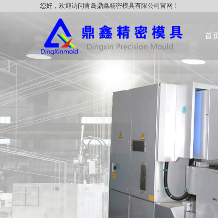
您好，欢迎访问青岛鼎鑫精密模具有限公司官网！
首