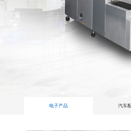
电子产品
汽车