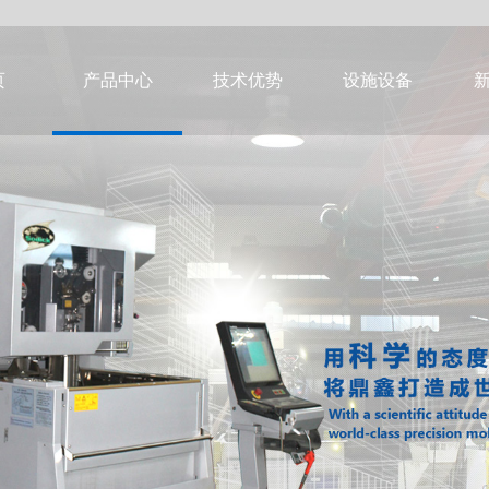
页
产品中心
技术优势
设施设备