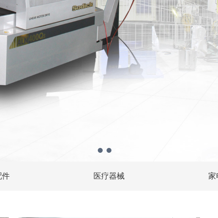
配件
医疗器械
家