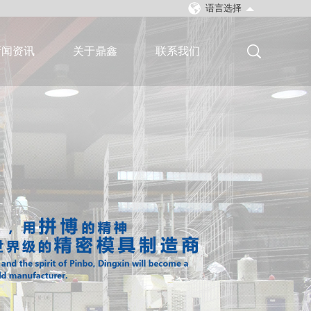
语言选择
新闻资讯
关于鼎鑫
联系我们