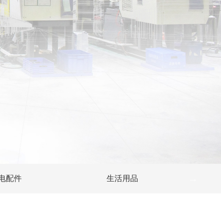
电配件
生活用品