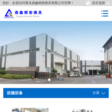
您好，欢迎访问青岛鼎鑫精密模具有限公司官网！
语言选择
设施设备
分类