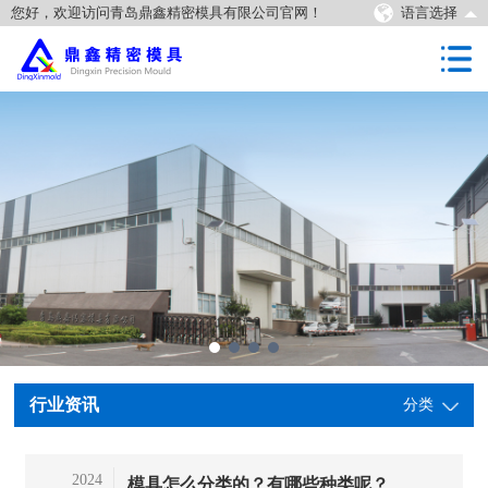
您好，欢迎访问青岛鼎鑫精密模具有限公司官网！
语言选择
行业资讯
分类
2024
模具怎么分类的？有哪些种类呢？