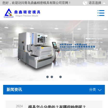
您好，欢迎访问青岛鼎鑫精密模具有限公司官网！
语言选择
新闻资讯
分类
2024
模具怎么分类的？有哪些种类呢？