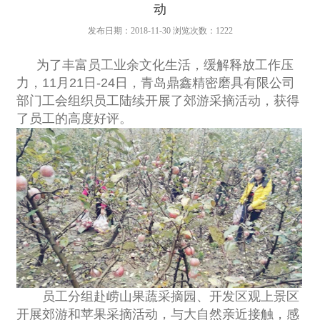
动
发布日期：2018-11-30 浏览次数：
1222
为了丰富员工业余文化生活，缓解释放工作压
力，11月21日-24日，青岛鼎鑫精密磨具有限公司
部门工会组织员工陆续开展了郊游采摘活动，获得
了员工的高度好评。
员工分组赴崂山果蔬采摘园、开发区观上景区
开展郊游和苹果采摘活动，与大自然亲近接触，感