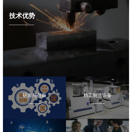
技术优势
研发与创新
精工制造设备