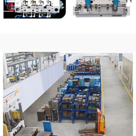
车门把手配件
模具