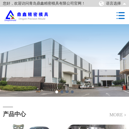
您好，欢迎访问青岛鼎鑫精密模具有限公司官网！
语言选择
产品中心
›
MORE