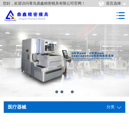
您好，欢迎访问青岛鼎鑫精密模具有限公司官网！
语言选择
医疗器械
分类