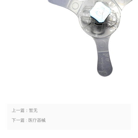
上一篇：暂无
下一篇 : 医疗器械