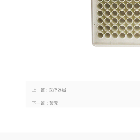
上一篇 : 医疗器械
下一篇：暂无