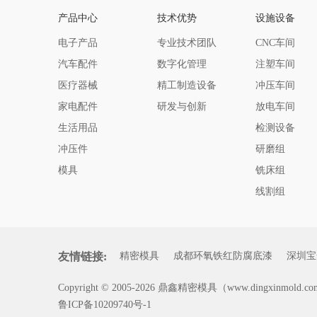
产品中心
技术优势
设施设备
电子产品
专业技术团队
CNC车间
汽车配件
数字化管理
注塑车间
医疗器械
精工制造设备
冲压车间
家电配件
研发与创新
放电车间
生活用品
检测设备
冲压件
研磨组
模具
铣床组
线割组
友情链接:
精密模具
成都环氧铁红防腐底漆
深圳宝
Copyright © 2005-2026 鼎鑫精密模具（www.dingxinmold
鲁ICP备10209740号-1