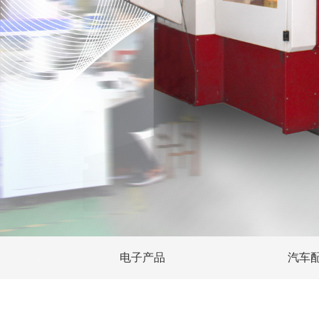
电子产品
汽车