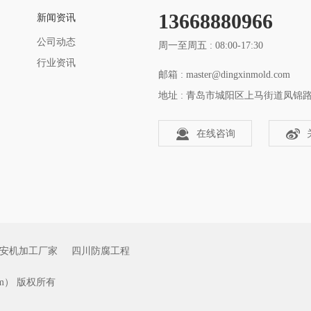
13668880966
新闻资讯
公司动态
周一至周五 : 08:00-17:30
行业资讯
邮箱 : master@dingxinmold.com
地址 : 青岛市城阳区上马街道凤锦路
在线咨询
安机加工厂家
四川防腐工程
.com） 版权所有