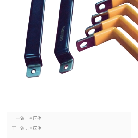
上一篇 : 冲压件
下一篇 : 冲压件