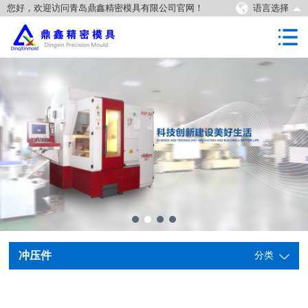
您好，欢迎访问青岛鼎鑫精密模具有限公司官网！
语言选择
冲压件
分类