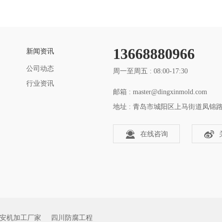
13668880966
新闻资讯
公司动态
周一至周五 : 08:00-17:30
行业资讯
邮箱 : master@dingxinmold.com
地址 : 青岛市城阳区上马街道凤锦路
在线咨询
安机加工厂家
四川防腐工程