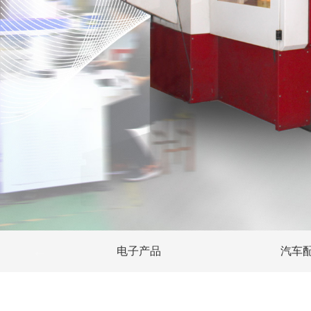
电子产品
汽车