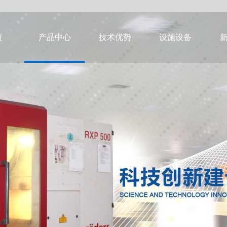
页
产品中心
技术优势
设施设备